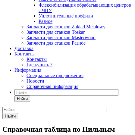
Флексибилизация обрабатывающих центров
с ЧПУ
Уплотнительные профили
Разное
Запчасти для станков Zaklad Metalowy
Запчасти для станков Toskar
Запчасти для станков Masterwood
Запчасти для станков Разное
Доставка
Контакты
Контакты
Где купить ?
Информация
Специальные предложения
Новости
Справочная информация
Найти
Найти
Справочная таблица по Пильным