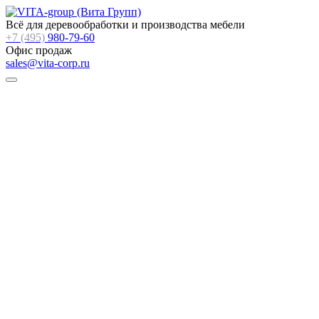
Всё для деревообработки и производства мебели
+7 (495)
980-79-60
Офис продаж
sales@vita-corp.ru