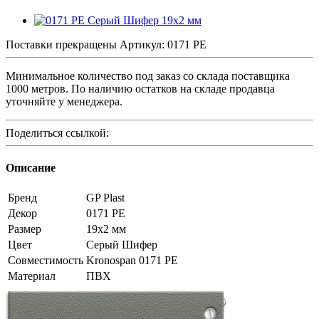
Поставки прекращены
Артикул:
0171 PE
Минимальное количество под заказ со склада поставщика
1000 метров. По наличию остатков на складе продавца
уточняйте у менеджера.
Поделиться ссылкой:
Описание
Бренд
GP Plast
Декор
0171 PE
Размер
19x2 мм
Цвет
Серый Шифер
Совместимость
Kronospan 0171 PE
Материал
ПВХ