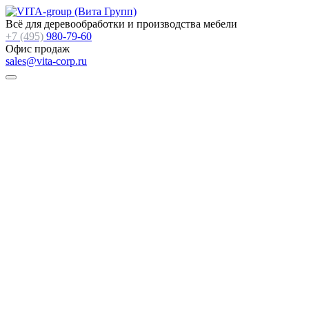
Всё для деревообработки и производства мебели
+7 (495)
980-79-60
Офис продаж
sales@vita-corp.ru