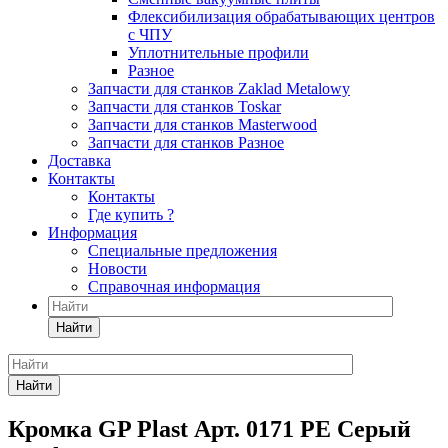
Флексибилизация обрабатывающих центров
с ЧПУ
Уплотнительные профили
Разное
Запчасти для станков Zaklad Metalowy
Запчасти для станков Toskar
Запчасти для станков Masterwood
Запчасти для станков Разное
Доставка
Контакты
Контакты
Где купить ?
Информация
Специальные предложения
Новости
Справочная информация
Найти
Найти
Кромка GP Plast Арт. 0171 PE Серый