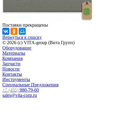
Поставки прекращены
Вернуться к списку
© 2026 (c) VITA-group (Вита Групп)
Оборудование
Материалы
Компания
Запчасти
Новости
Контакты
Инструменты
Специальные Предложения
+7 (495)
980-79-60
sales@vita-corp.ru