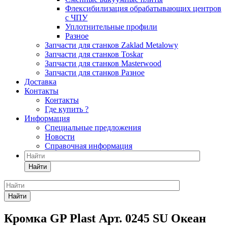
Флексибилизация обрабатывающих центров
с ЧПУ
Уплотнительные профили
Разное
Запчасти для станков Zaklad Metalowy
Запчасти для станков Toskar
Запчасти для станков Masterwood
Запчасти для станков Разное
Доставка
Контакты
Контакты
Где купить ?
Информация
Специальные предложения
Новости
Справочная информация
Найти
Найти
Кромка GP Plast Арт. 0245 SU Океан