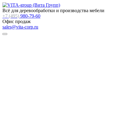
Всё для деревообработки и производства мебели
+7 (495)
980-79-60
Офис продаж
sales@vita-corp.ru