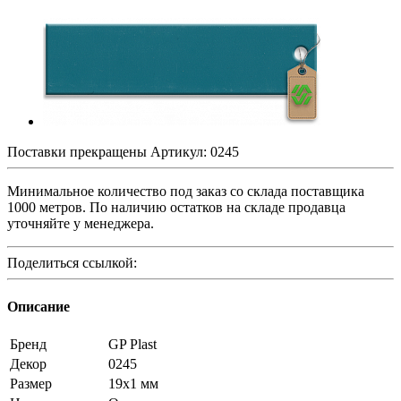
Поставки прекращены
Артикул:
0245
Минимальное количество под заказ со склада поставщика
1000 метров. По наличию остатков на складе продавца
уточняйте у менеджера.
Поделиться ссылкой:
Описание
Бренд
GP Plast
Декор
0245
Размер
19x1 мм