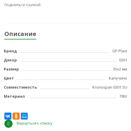
Поделиться ссылкой:
Описание
Бренд
GP Plast
Декор
0301
Размер
35x2 мм
Цвет
Капучино
Совместимость
Kronospan 0301 SU
Материал
ПВХ
Вернуться к списку