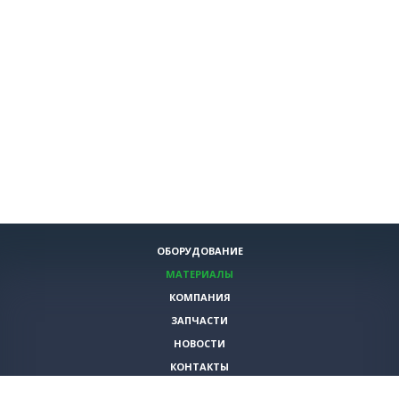
ОБОРУДОВАНИЕ
МАТЕРИАЛЫ
КОМПАНИЯ
ЗАПЧАСТИ
НОВОСТИ
КОНТАКТЫ
ИНСТРУМЕНТЫ