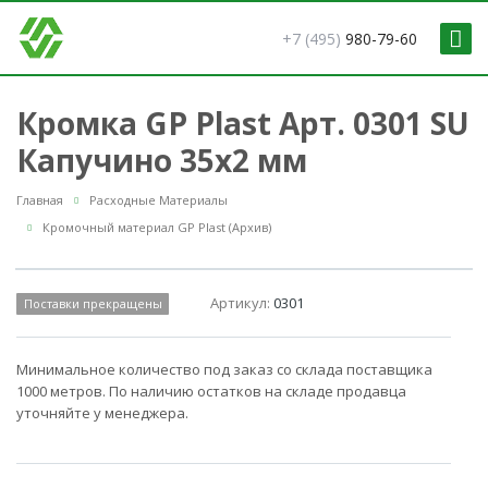
+7 (495)
980-79-60
Кромка GP Plast Арт. 0301 SU
Капучино 35x2 мм
Главная
Расходные Материалы
Кромочный материал GP Plast (Архив)
Артикул:
0301
Поставки прекращены
Минимальное количество под заказ со склада поставщика
1000 метров. По наличию остатков на складе продавца
уточняйте у менеджера.