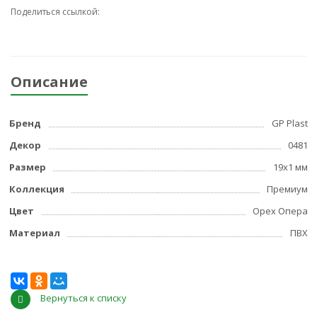
Поделиться ссылкой:
Описание
Бренд
GP Plast
Декор
0481
Размер
19x1 мм
Коллекция
Премиум
Цвет
Орех Опера
Материал
ПВХ
Вернуться к списку