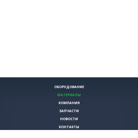
ОБОРУДОВАНИЕ
МАТЕРИАЛЫ
КОМПАНИЯ
ЗАПЧАСТИ
НОВОСТИ
КОНТАКТЫ
ИНСТРУМЕНТЫ