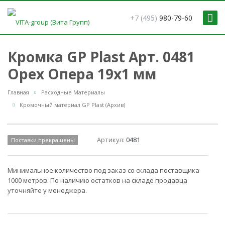
+7 (495)
980-79-60
Кромка GP Plast Арт. 0481
Орех Опера 19x1 мм
Главная
Расходные Материалы
Кромочный материал GP Plast (Архив)
Артикул:
0481
Поставки прекращены
Минимальное количество под заказ со склада поставщика
1000 метров. По наличию остатков на складе продавца
уточняйте у менеджера.