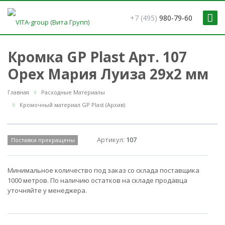
+7 (495)
980-79-60
Кромка GP Plast Арт. 107
Орех Мария Луиза 29x2 мм
Главная
Расходные Материалы
Кромочный материал GP Plast (Архив)
Артикул:
107
Поставки прекращены
Минимальное количество под заказ со склада поставщика
1000 метров. По наличию остатков на складе продавца
уточняйте у менеджера.