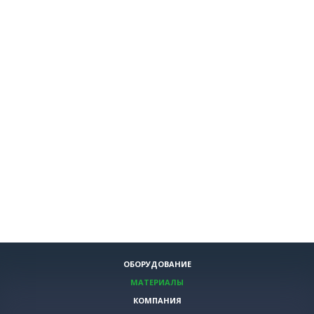
ОБОРУДОВАНИЕ
МАТЕРИАЛЫ
КОМПАНИЯ