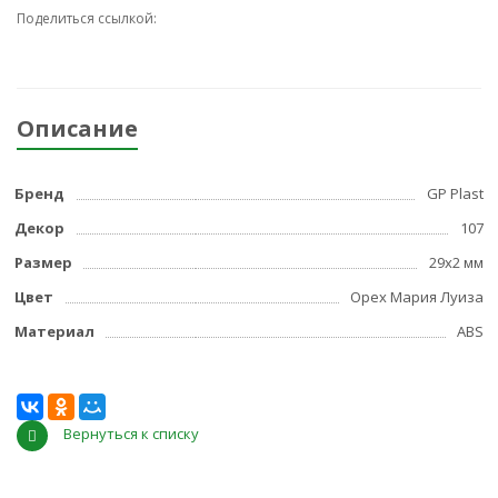
Поделиться ссылкой:
Описание
Бренд
GP Plast
Декор
107
Размер
29x2 мм
Цвет
Орех Мария Луиза
Материал
ABS
Вернуться к списку