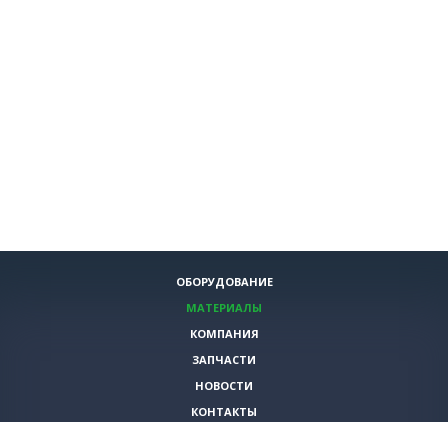
ОБОРУДОВАНИЕ
МАТЕРИАЛЫ
КОМПАНИЯ
ЗАПЧАСТИ
НОВОСТИ
КОНТАКТЫ
ИНСТРУМЕНТЫ