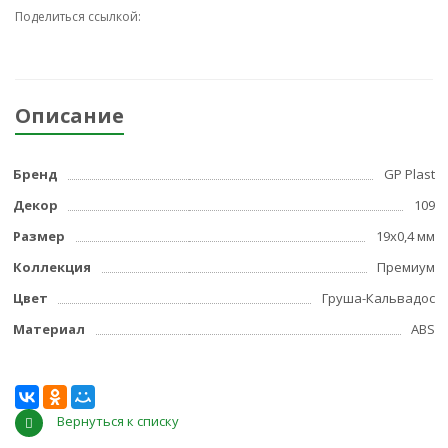
Поделиться ссылкой:
Описание
Бренд
GP Plast
Декор
109
Размер
19x0,4 мм
Коллекция
Премиум
Цвет
Груша-Кальвадос
Материал
ABS
Вернуться к списку