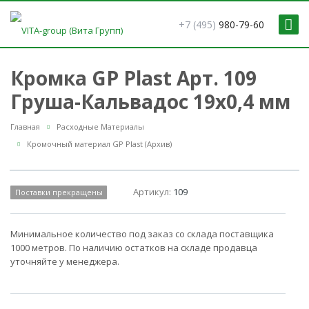
+7 (495)
980-79-60
Кромка GP Plast Арт. 109
Груша-Кальвадос 19x0,4 мм
Главная
Расходные Материалы
Кромочный материал GP Plast (Архив)
Артикул:
109
Поставки прекращены
Минимальное количество под заказ со склада поставщика
1000 метров. По наличию остатков на складе продавца
уточняйте у менеджера.