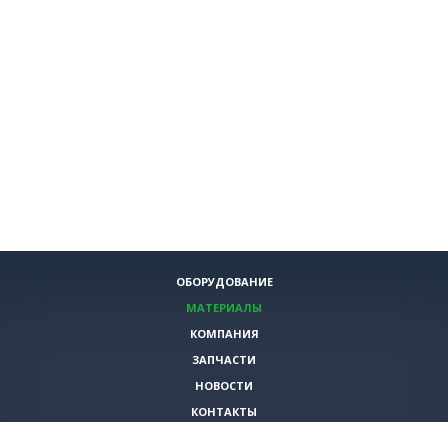
ОБОРУДОВАНИЕ
МАТЕРИАЛЫ
КОМПАНИЯ
ЗАПЧАСТИ
НОВОСТИ
КОНТАКТЫ
ИНСТРУМЕНТЫ