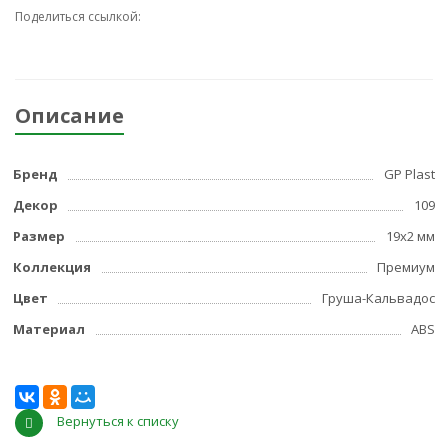
Поделиться ссылкой:
Описание
Бренд
GP Plast
Декор
109
Размер
19x2 мм
Коллекция
Премиум
Цвет
Груша-Кальвадос
Материал
ABS
Вернуться к списку