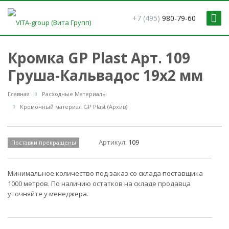
+7 (495)
980-79-60
Кромка GP Plast Арт. 109
Груша-Кальвадос 19x2 мм
Главная
Расходные Материалы
Кромочный материал GP Plast (Архив)
Артикул:
109
Поставки прекращены
Минимальное количество под заказ со склада поставщика
1000 метров. По наличию остатков на складе продавца
уточняйте у менеджера.