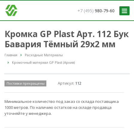
+7 (495)
980-79-60
Кромка GP Plast Арт. 112 Бук
Бавария Тёмный 29x2 мм
Главная
Расходные Материалы
Кромочный материал GP Plast (Архив)
Артикул:
112
Поставки прекращены
Минимальное количество под заказ со склада поставщика
1000 метров. По наличию остатков на складе продавца
уточняйте у менеджера.