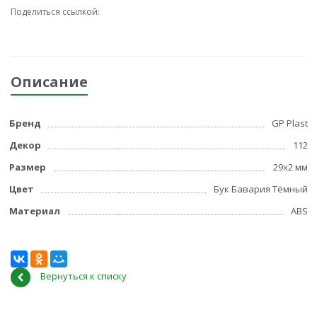
Поделиться ссылкой:
Описание
Бренд
GP Plast
Декор
112
Размер
29x2 мм
Цвет
Бук Бавария Тёмный
Материал
ABS
Вернуться к списку