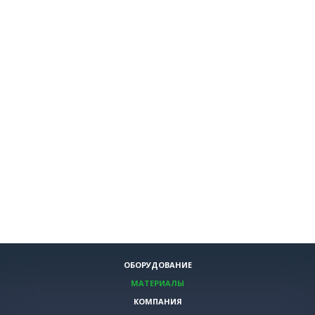
ОБОРУДОВАНИЕ
МАТЕРИАЛЫ
КОМПАНИЯ