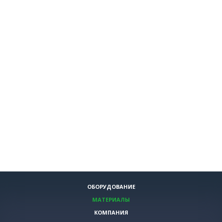
ОБОРУДОВАНИЕ
МАТЕРИАЛЫ
КОМПАНИЯ