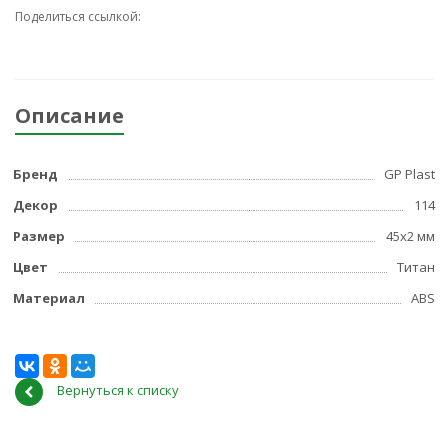
Поделиться ссылкой:
Описание
Бренд
GP Plast
Декор
114
Размер
45x2 мм
Цвет
Титан
Материал
ABS
Вернуться к списку