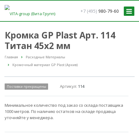
+7 (495)
980-79-60
Кромка GP Plast Арт. 114
Титан 45x2 мм
Главная
Расходные Материалы
Кромочный материал GP Plast (Архив)
Артикул:
114
Поставки прекращены
Минимальное количество под заказ со склада поставщика
1000 метров. По наличию остатков на складе продавца
уточняйте у менеджера.