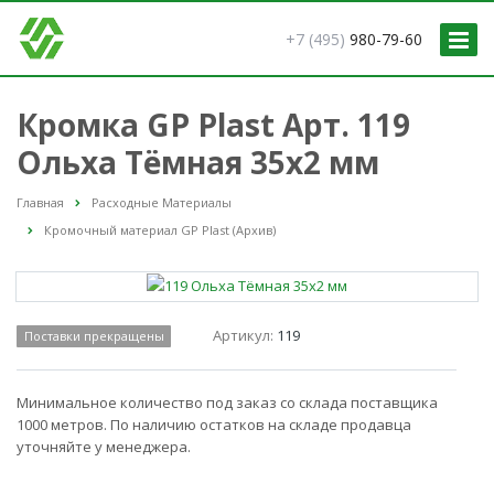
+7 (495)
980-79-60
Кромка GP Plast Арт. 119
Ольха Тёмная 35x2 мм
Главная
Расходные Материалы
Кромочный материал GP Plast (Архив)
Артикул:
119
Поставки прекращены
Минимальное количество под заказ со склада поставщика
1000 метров. По наличию остатков на складе продавца
уточняйте у менеджера.