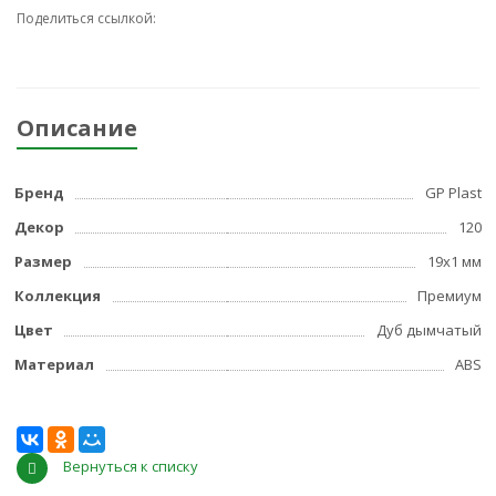
Поделиться ссылкой:
Описание
Бренд
GP Plast
Декор
120
Размер
19x1 мм
Коллекция
Премиум
Цвет
Дуб дымчатый
Материал
ABS
Вернуться к списку