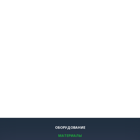
ОБОРУДОВАНИЕ
МАТЕРИАЛЫ