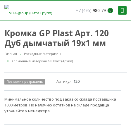
+7 (495)
980-79-60
0
Кромка GP Plast Арт. 120
Дуб дымчатый 19x1 мм
Главная
Расходные Материалы
Кромочный материал GP Plast (Архив)
Артикул:
120
Поставки прекращены
Минимальное количество под заказ со склада поставщика
1000 метров. По наличию остатков на складе продавца
уточняйте у менеджера.