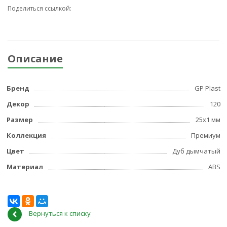
Поделиться ссылкой:
Описание
Бренд
GP Plast
Декор
120
Размер
25x1 мм
Коллекция
Премиум
Цвет
Дуб дымчатый
Материал
ABS
Вернуться к списку