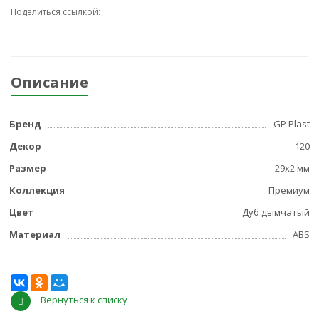
Поделиться ссылкой:
Описание
Бренд
GP Plast
Декор
120
Размер
29x2 мм
Коллекция
Премиум
Цвет
Дуб дымчатый
Материал
ABS
Вернуться к списку