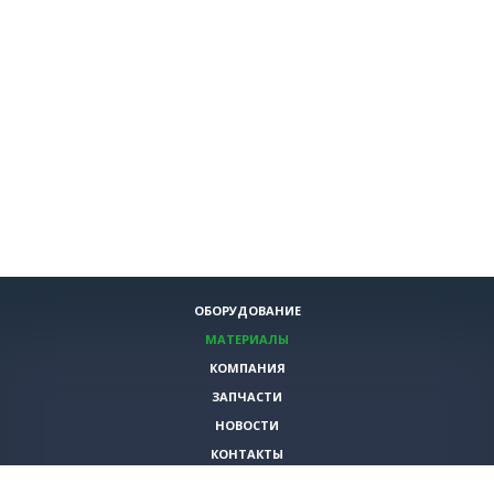
ОБОРУДОВАНИЕ
МАТЕРИАЛЫ
КОМПАНИЯ
ЗАПЧАСТИ
НОВОСТИ
КОНТАКТЫ
ИНСТРУМЕНТЫ