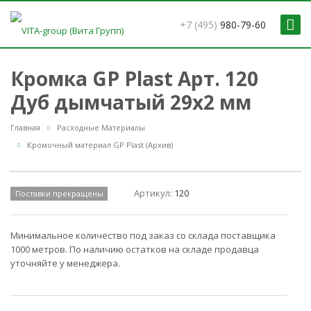
+7 (495)
980-79-60
Кромка GP Plast Арт. 120
Дуб дымчатый 29x2 мм
Главная
Расходные Материалы
Кромочный материал GP Plast (Архив)
Артикул:
120
Поставки прекращены
Минимальное количество под заказ со склада поставщика
1000 метров. По наличию остатков на складе продавца
уточняйте у менеджера.