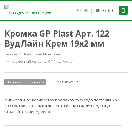
+7 (495)
980-79-60
Кромка GP Plast Арт. 122
ВудЛайн Крем 19x2 мм
Главная
Расходные Материалы
Кромочный материал GP Plast (Архив)
Артикул:
122
Поставки прекращены
Минимальное количество под заказ со склада поставщика
1000 метров. По наличию остатков на складе продавца
уточняйте у менеджера.