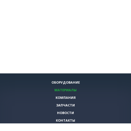
ОБОРУДОВАНИЕ
МАТЕРИАЛЫ
КОМПАНИЯ
ЗАПЧАСТИ
НОВОСТИ
КОНТАКТЫ
ИНСТРУМЕНТЫ