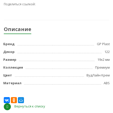
Поделиться ссылкой:
Описание
Бренд
GP Plast
Декор
122
Размер
19x2 мм
Коллекция
Премиум
Цвет
ВудЛайн Крем
Материал
ABS
Вернуться к списку