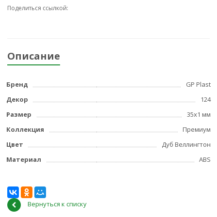
Поделиться ссылкой:
Описание
Бренд
GP Plast
Декор
124
Размер
35x1 мм
Коллекция
Премиум
Цвет
Дуб Веллингтон
Материал
ABS
Вернуться к списку