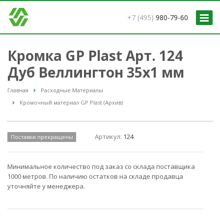
+7 (495)
980-79-60
Кромка GP Plast Арт. 124
Дуб Веллингтон 35x1 мм
Главная
Расходные Материалы
Кромочный материал GP Plast (Архив)
Артикул:
124
Поставки прекращены
Минимальное количество под заказ со склада поставщика
1000 метров. По наличию остатков на складе продавца
уточняйте у менеджера.