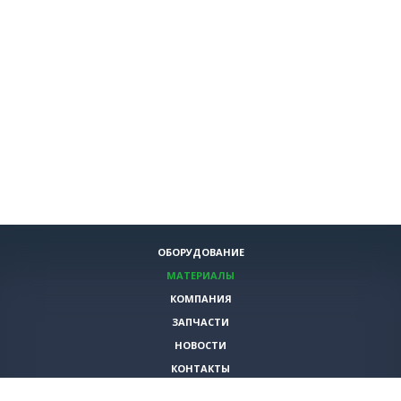
ОБОРУДОВАНИЕ
МАТЕРИАЛЫ
КОМПАНИЯ
ЗАПЧАСТИ
НОВОСТИ
КОНТАКТЫ
ИНСТРУМЕНТЫ