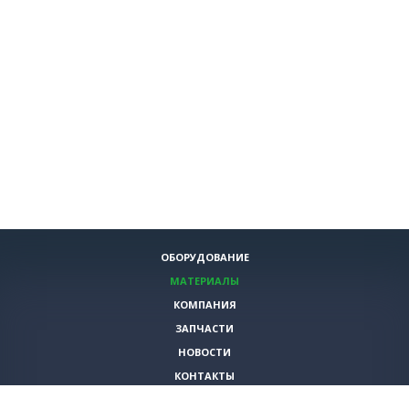
ОБОРУДОВАНИЕ
МАТЕРИАЛЫ
КОМПАНИЯ
ЗАПЧАСТИ
НОВОСТИ
КОНТАКТЫ
ИНСТРУМЕНТЫ