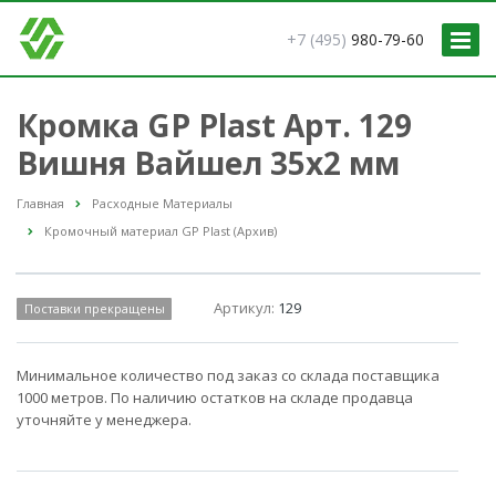
+7 (495)
980-79-60
Кромка GP Plast Арт. 129
Вишня Вайшел 35x2 мм
Главная
Расходные Материалы
Кромочный материал GP Plast (Архив)
Артикул:
129
Поставки прекращены
Минимальное количество под заказ со склада поставщика
1000 метров. По наличию остатков на складе продавца
уточняйте у менеджера.