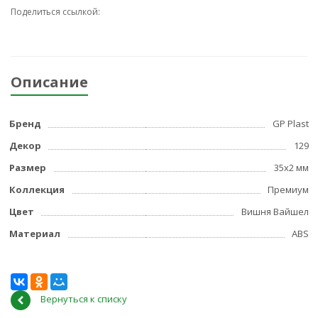
Поделиться ссылкой:
Описание
Бренд
GP Plast
Декор
129
Размер
35x2 мм
Коллекция
Премиум
Цвет
Вишня Вайшел
Материал
ABS
Вернуться к списку