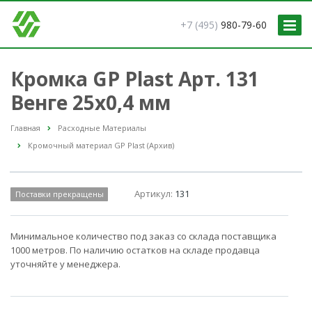
+7 (495)
980-79-60
Кромка GP Plast Арт. 131
Венге 25x0,4 мм
Главная
Расходные Материалы
Кромочный материал GP Plast (Архив)
Артикул:
131
Поставки прекращены
Минимальное количество под заказ со склада поставщика
1000 метров. По наличию остатков на складе продавца
уточняйте у менеджера.