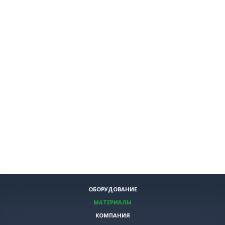
ОБОРУДОВАНИЕ
МАТЕРИАЛЫ
КОМПАНИЯ