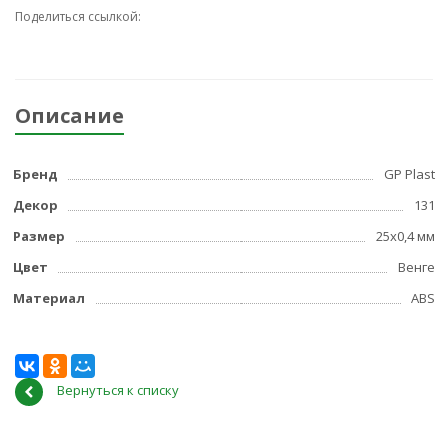
Поделиться ссылкой:
Описание
Бренд
GP Plast
Декор
131
Размер
25x0,4 мм
Цвет
Венге
Материал
ABS
Вернуться к списку