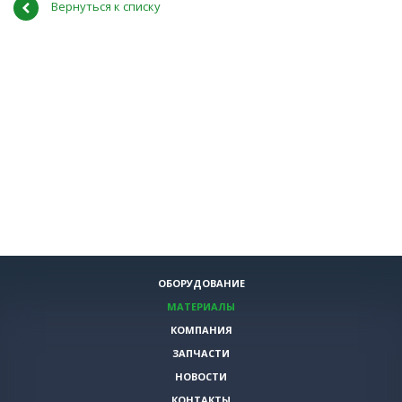
Вернуться к списку
ОБОРУДОВАНИЕ
МАТЕРИАЛЫ
КОМПАНИЯ
ЗАПЧАСТИ
НОВОСТИ
КОНТАКТЫ