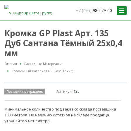
+7 (495)
980-79-60
Кромка GP Plast Арт. 135
Дуб Сантана Тёмный 25x0,4
мм
Главная
Расходные Материалы
Кромочный материал GP Plast (Архив)
Артикул:
135
Поставки прекращены
Минимальное количество под заказ со склада поставщика
1000 метров. По наличию остатков на складе продавца
уточняйте у менеджера.