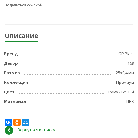
Поделиться ссылкой:
Описание
Бренд
GP Plast
Декор
169
Размер
25x0,4 мм
Коллекция
Премиум
Цвет
Рамух Белый
Материал
ПВХ
Вернуться к списку