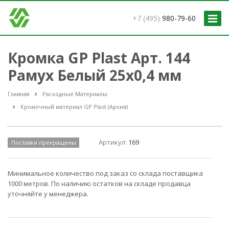
+7 (495)
980-79-60
Кромка GP Plast Арт. 144
Рамух Белый 25x0,4 мм
Главная
Расходные Материалы
Кромочный материал GP Plast (Архив)
Артикул:
169
Поставки прекращены
Минимальное количество под заказ со склада поставщика
1000 метров. По наличию остатков на складе продавца
уточняйте у менеджера.