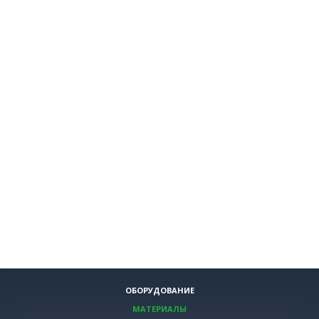
ОБОРУДОВАНИЕ
МАТЕРИАЛЫ