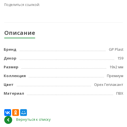
Поделиться ссылкой:
Описание
Бренд
GP Plast
Декор
159
Размер
19x2 мм
Коллекция
Премиум
Цвет
Орех Геплакант
Материал
ПВХ
Вернуться к списку