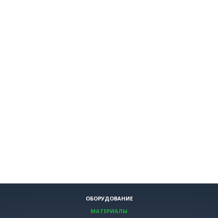
ОБОРУДОВАНИЕ
МАТЕРИАЛЫ