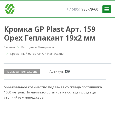
+7 (495)
980-79-60
Кромка GP Plast Арт. 159
Орех Геплакант 19x2 мм
Главная
Расходные Материалы
Кромочный материал GP Plast (Архив)
Артикул:
159
Поставки прекращены
Минимальное количество под заказ со склада поставщика
1000 метров. По наличию остатков на складе продавца
уточняйте у менеджера.