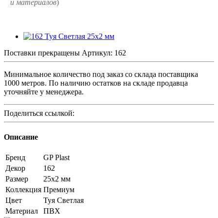
и
материалов
)
Поставки прекращены
Артикул:
162
Минимальное количество под заказ со склада поставщика
1000 метров. По наличию остатков на складе продавца
уточняйте у менеджера.
Поделиться ссылкой:
Описание
Бренд
GP Plast
Декор
162
Размер
25x2 мм
Коллекция
Премиум
Цвет
Туя Светлая
Материал
ПВХ