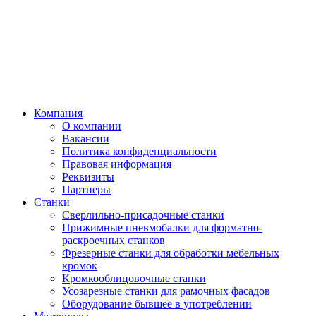
Компания
О компании
Вакансии
Политика конфиденциальности
Правовая информация
Реквизиты
Партнеры
Станки
Сверлильно-присадочные станки
Прижимные пневмобалки для форматно-
раскроечных станков
Фрезерные станки для обработки мебельных
кромок
Кромкооблицовочные станки
Усозарезные станки для рамочных фасадов
Оборудование бывшее в употреблении