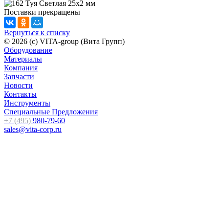
Поставки прекращены
Вернуться к списку
© 2026 (c) VITA-group (Вита Групп)
Оборудование
Материалы
Компания
Запчасти
Новости
Контакты
Инструменты
Специальные Предложения
+7 (495)
980-79-60
sales@vita-corp.ru