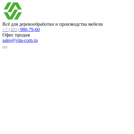
Всё для деревообработки и производства мебели
+7 (495)
980-79-60
Офис продаж
sales@vita-corp.ru