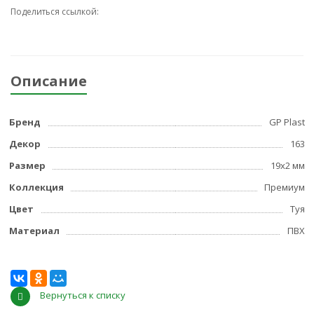
Поделиться ссылкой:
Описание
Бренд
GP Plast
Декор
163
Размер
19x2 мм
Коллекция
Премиум
Цвет
Туя
Материал
ПВХ
Вернуться к списку