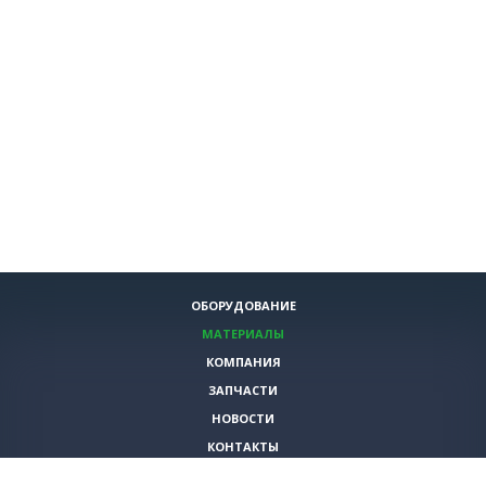
ОБОРУДОВАНИЕ
МАТЕРИАЛЫ
КОМПАНИЯ
ЗАПЧАСТИ
НОВОСТИ
КОНТАКТЫ
ИНСТРУМЕНТЫ