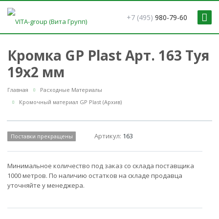
+7 (495)
980-79-60
Кромка GP Plast Арт. 163 Туя
19x2 мм
Главная
Расходные Материалы
Кромочный материал GP Plast (Архив)
Артикул:
163
Поставки прекращены
Минимальное количество под заказ со склада поставщика
1000 метров. По наличию остатков на складе продавца
уточняйте у менеджера.