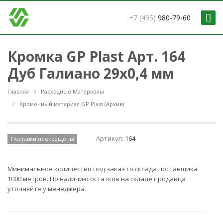
+7 (495)
980-79-60
Кромка GP Plast Арт. 164
Дуб Галиано 29x0,4 мм
Главная
Расходные Материалы
Кромочный материал GP Plast (Архив)
Артикул:
164
Поставки прекращены
Минимальное количество под заказ со склада поставщика
1000 метров. По наличию остатков на складе продавца
уточняйте у менеджера.