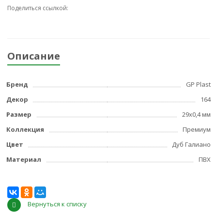
Поделиться ссылкой:
Описание
Бренд
GP Plast
Декор
164
Размер
29x0,4 мм
Коллекция
Премиум
Цвет
Дуб Галиано
Материал
ПВХ
Вернуться к списку