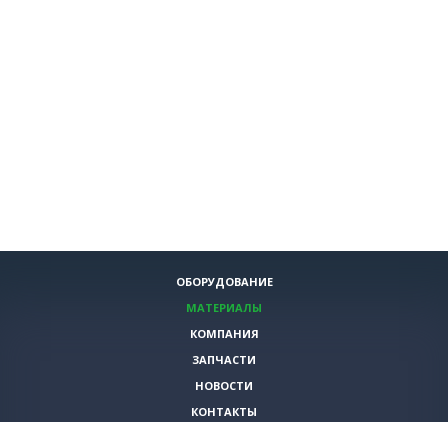
ОБОРУДОВАНИЕ
МАТЕРИАЛЫ
КОМПАНИЯ
ЗАПЧАСТИ
НОВОСТИ
КОНТАКТЫ
ИНСТРУМЕНТЫ