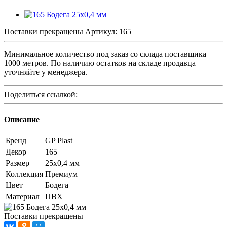
Поставки прекращены
Артикул:
165
Минимальное количество под заказ со склада поставщика
1000 метров. По наличию остатков на складе продавца
уточняйте у менеджера.
Поделиться ссылкой:
Описание
Бренд
GP Plast
Декор
165
Размер
25x0,4 мм
Коллекция
Премиум
Цвет
Бодега
Материал
ПВХ
Поставки прекращены