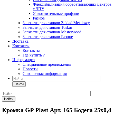
Флексибилизация обрабатывающих центров
с ЧПУ
Уплотнительные профили
Разное
Запчасти для станков Zaklad Metalowy
Запчасти для станков Toskar
Запчасти для станков Masterwood
Запчасти для станков Разное
Доставка
Контакты
Контакты
Где купить ?
Информация
Специальные предложения
Новости
Справочная информация
Найти
Найти
Кромка GP Plast Арт. 165 Бодега 25x0,4