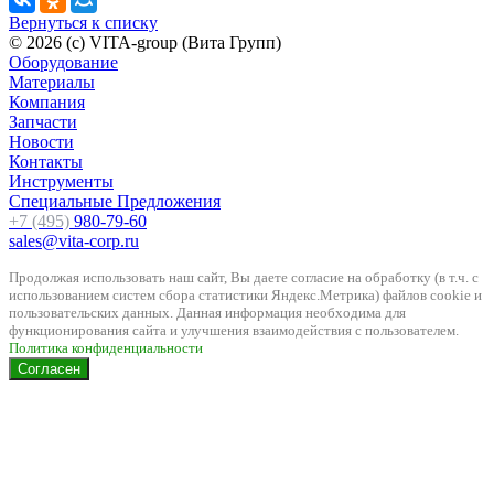
Вернуться к списку
© 2026 (c) VITA-group (Вита Групп)
Оборудование
Материалы
Компания
Запчасти
Новости
Контакты
Инструменты
Специальные Предложения
+7 (495)
980-79-60
sales@vita-corp.ru
Продолжая использовать наш cайт, Вы даете согласие на обработку (в т.ч. с
использованием систем сбора статистики Яндекс.Метрика) файлов cookie и
пользовательских данных. Данная информация необходима для
функционирования сайта и улучшения взаимодействия с пользователем.
Политика конфиденциальности
Согласен