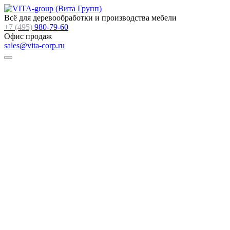
Всё для деревообработки и производства мебели
+7 (495)
980-79-60
Офис продаж
sales@vita-corp.ru