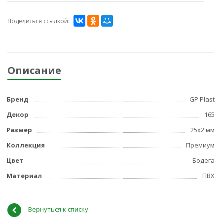
Поделиться ссылкой:
Описание
Бренд
GP Plast
Декор
165
Размер
25x2 мм
Коллекция
Премиум
Цвет
Бодега
Материал
ПВХ
Вернуться к списку