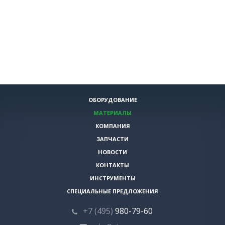
ОБОРУДОВАНИЕ
МАТЕРИАЛЫ
КОМПАНИЯ
ЗАПЧАСТИ
НОВОСТИ
КОНТАКТЫ
ИНСТРУМЕНТЫ
СПЕЦИАЛЬНЫЕ ПРЕДЛОЖЕНИЯ
+7 (495)
980-79-60