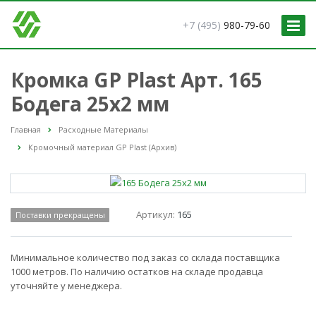
+7 (495)
980-79-60
Кромка GP Plast Арт. 165
Бодега 25x2 мм
Главная
Расходные Материалы
Кромочный материал GP Plast (Архив)
Артикул:
165
Поставки прекращены
Минимальное количество под заказ со склада поставщика
1000 метров. По наличию остатков на складе продавца
уточняйте у менеджера.