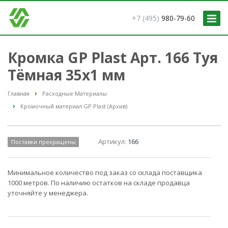
+7 (495)
980-79-60
Кромка GP Plast Арт. 166 Туя
Тёмная 35x1 мм
Главная
Расходные Материалы
Кромочный материал GP Plast (Архив)
Артикул:
166
Поставки прекращены
Минимальное количество под заказ со склада поставщика
1000 метров. По наличию остатков на складе продавца
уточняйте у менеджера.