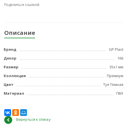
Поделиться ссылкой:
Описание
Бренд
GP Plast
Декор
166
Размер
35x1 мм
Коллекция
Премиум
Цвет
Туя Тёмная
Материал
ПВХ
Вернуться к списку