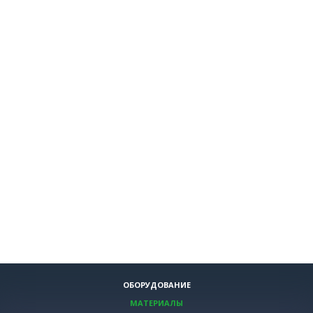
ОБОРУДОВАНИЕ
МАТЕРИАЛЫ