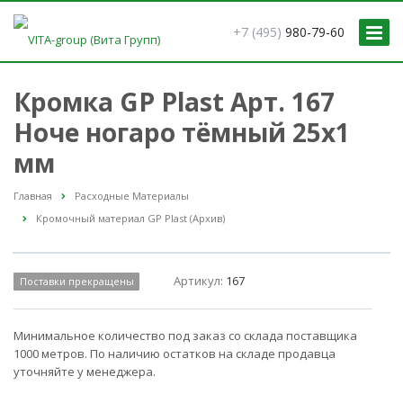
+7 (495)
980-79-60
Кромка GP Plast Арт. 167
Ноче ногаро тёмный 25x1
мм
Главная
Расходные Материалы
Кромочный материал GP Plast (Архив)
Артикул:
167
Поставки прекращены
Минимальное количество под заказ со склада поставщика
1000 метров. По наличию остатков на складе продавца
уточняйте у менеджера.