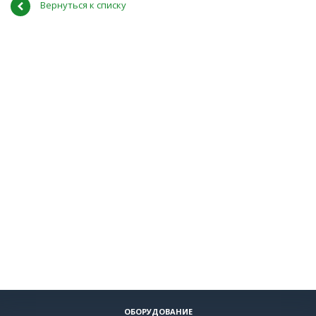
Вернуться к списку
ОБОРУДОВАНИЕ