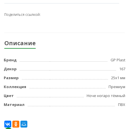
Поделиться ссылкой:
Описание
Бренд
GP Plast
Декор
167
Размер
25x1 мм
Коллекция
Премиум
Цвет
Ноче ногаро тёмный
Материал
ПВХ