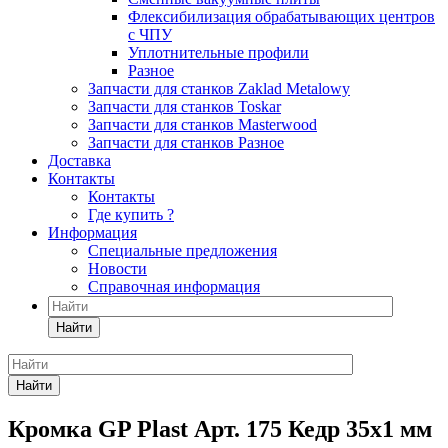
Флексибилизация обрабатывающих центров
с ЧПУ
Уплотнительные профили
Разное
Запчасти для станков Zaklad Metalowy
Запчасти для станков Toskar
Запчасти для станков Masterwood
Запчасти для станков Разное
Доставка
Контакты
Контакты
Где купить ?
Информация
Специальные предложения
Новости
Справочная информация
Найти
Найти
Кромка GP Plast Арт. 175 Кедр 35x1 мм