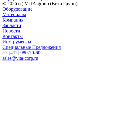
© 2026 (c) VITA-group (Вита Групп)
Оборудование
Материалы
Компания
Запчасти
Новости
Контакты
Инструменты
Специальные Предложения
+7 (495)
980-79-60
sales@vita-corp.ru