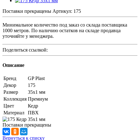
Поставки прекращены
Артикул:
175
Минимальное количество под заказ со склада поставщика
1000 метров. По наличию остатков на складе продавца
уточняйте у менеджера.
Поделиться ссылкой:
Описание
Бренд
GP Plast
Декор
175
Размер
35x1 мм
Коллекция
Премиум
Цвет
Кедр
Материал
ПВХ
Поставки прекращены
Вернуться к списку