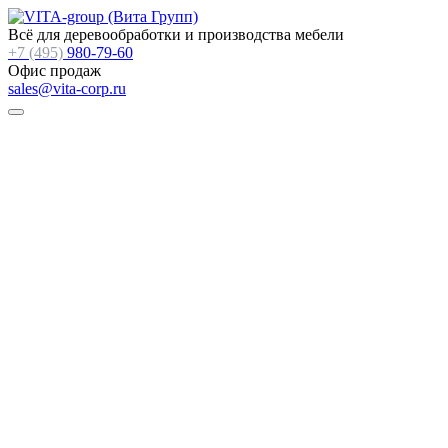
Всё для деревообработки и производства мебели
+7 (495)
980-79-60
Офис продаж
sales@vita-corp.ru