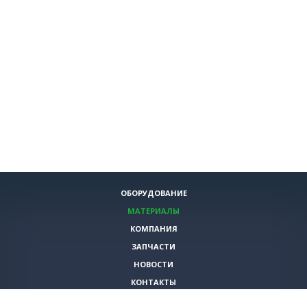
ОБОРУДОВАНИЕ
МАТЕРИАЛЫ
КОМПАНИЯ
ЗАПЧАСТИ
НОВОСТИ
КОНТАКТЫ
ИНСТРУМЕНТЫ