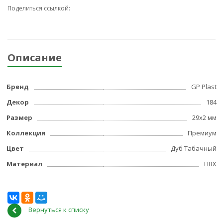
Поделиться ссылкой:
Описание
Бренд
GP Plast
Декор
184
Размер
29x2 мм
Коллекция
Премиум
Цвет
Дуб Табачный
Материал
ПВХ
Вернуться к списку