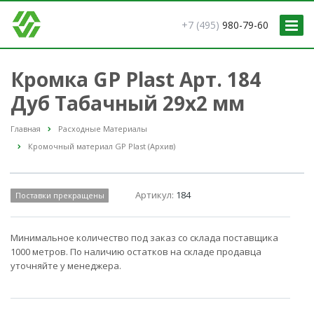
+7 (495)
980-79-60
Кромка GP Plast Арт. 184
Дуб Табачный 29x2 мм
Главная
Расходные Материалы
Кромочный материал GP Plast (Архив)
Артикул:
184
Поставки прекращены
Минимальное количество под заказ со склада поставщика
1000 метров. По наличию остатков на складе продавца
уточняйте у менеджера.