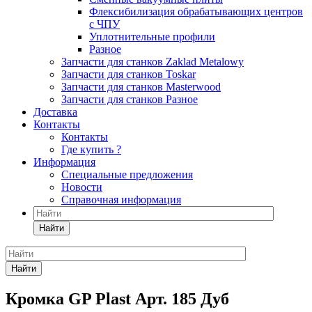
Флексибилизация обрабатывающих центров
с ЧПУ
Уплотнительные профили
Разное
Запчасти для станков Zaklad Metalowy
Запчасти для станков Toskar
Запчасти для станков Masterwood
Запчасти для станков Разное
Доставка
Контакты
Контакты
Где купить ?
Информация
Специальные предложения
Новости
Справочная информация
Найти
Найти
Кромка GP Plast Арт. 185 Дуб