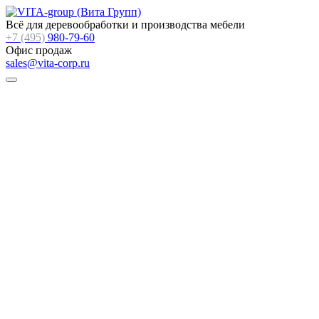
Всё для деревообработки и производства мебели
+7 (495)
980-79-60
Офис продаж
sales@vita-corp.ru