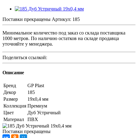
Поставки прекращены
Артикул:
185
Минимальное количество под заказ со склада поставщика
1000 метров. По наличию остатков на складе продавца
уточняйте у менеджера.
Поделиться ссылкой:
Описание
Бренд
GP Plast
Декор
185
Размер
19x0,4 мм
Коллекция
Премиум
Цвет
Дуб Устричный
Материал
ПВХ
Поставки прекращены