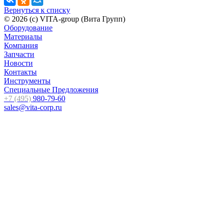
Вернуться к списку
© 2026 (c) VITA-group (Вита Групп)
Оборудование
Материалы
Компания
Запчасти
Новости
Контакты
Инструменты
Специальные Предложения
+7 (495)
980-79-60
sales@vita-corp.ru