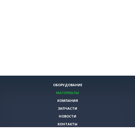
ОБОРУДОВАНИЕ
МАТЕРИАЛЫ
КОМПАНИЯ
ЗАПЧАСТИ
НОВОСТИ
КОНТАКТЫ
ИНСТРУМЕНТЫ