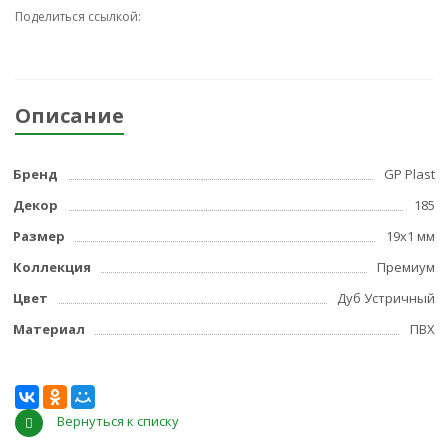
Поделиться ссылкой:
Описание
Бренд
GP Plast
Декор
185
Размер
19x1 мм
Коллекция
Премиум
Цвет
Дуб Устричный
Материал
ПВХ
Вернуться к списку