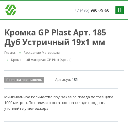
+7 (495)
980-79-60
Кромка GP Plast Арт. 185
Дуб Устричный 19x1 мм
Главная
Расходные Материалы
Кромочный материал GP Plast (Архив)
Артикул:
185
Поставки прекращены
Минимальное количество под заказ со склада поставщика
1000 метров. По наличию остатков на складе продавца
уточняйте у менеджера.