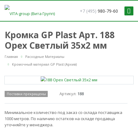
+7 (495)
980-79-60
Кромка GP Plast Арт. 188
Орех Светлый 35x2 мм
Главная
Расходные Материалы
Кромочный материал GP Plast (Архив)
Артикул:
188
Поставки прекращены
Минимальное количество под заказ со склада поставщика
1000 метров. По наличию остатков на складе продавца
уточняйте у менеджера.