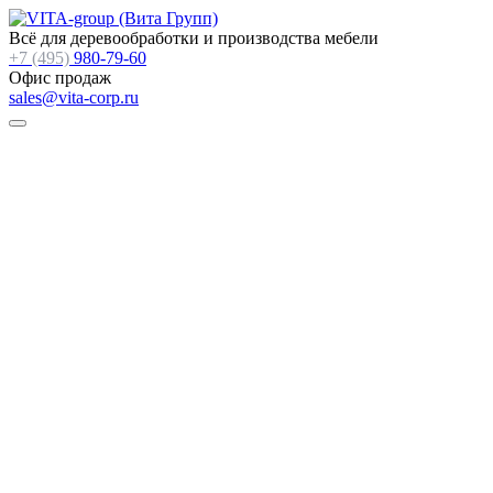
Всё для деревообработки и производства мебели
+7 (495)
980-79-60
Офис продаж
sales@vita-corp.ru