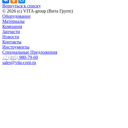
Вернуться к списку
© 2026 (c) VITA-group (Вита Групп)
Оборудование
Материалы
Компания
Запчасти
Новости
Контакты
Инструменты
Специальные Предложения
+7 (495)
980-79-60
sales@vita-corp.ru