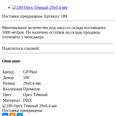
Поставки прекращены
Артикул:
189
Минимальное количество под заказ со склада поставщика
1000 метров. По наличию остатков на складе продавца
уточняйте у менеджера.
Поделиться ссылкой:
Описание
Бренд
GP Plast
Декор
189
Размер
29x0,4 мм
Коллекция
Премиум
Цвет
Орех Тёмный
Материал
ПВХ
Поставки прекращены