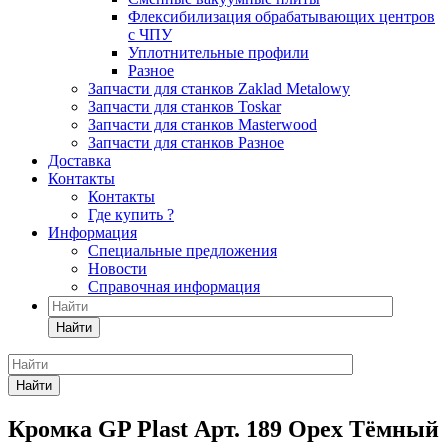
Флексибилизация обрабатывающих центров
с ЧПУ
Уплотнительные профили
Разное
Запчасти для станков Zaklad Metalowy
Запчасти для станков Toskar
Запчасти для станков Masterwood
Запчасти для станков Разное
Доставка
Контакты
Контакты
Где купить ?
Информация
Специальные предложения
Новости
Справочная информация
Найти
Найти
Кромка GP Plast Арт. 189 Орех Тёмный