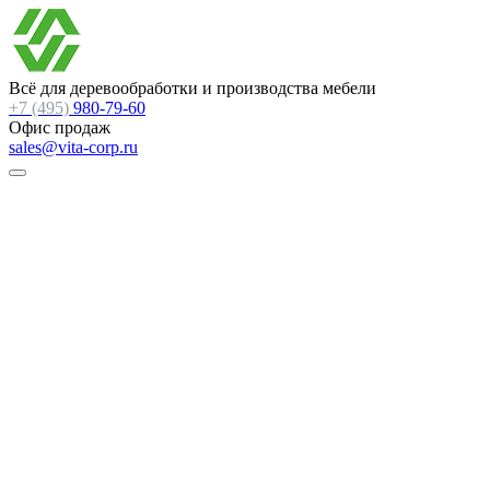
Всё для деревообработки и производства мебели
+7 (495)
980-79-60
Офис продаж
sales@vita-corp.ru