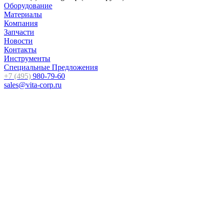
Оборудование
Материалы
Компания
Запчасти
Новости
Контакты
Инструменты
Специальные Предложения
+7 (495)
980-79-60
sales@vita-corp.ru