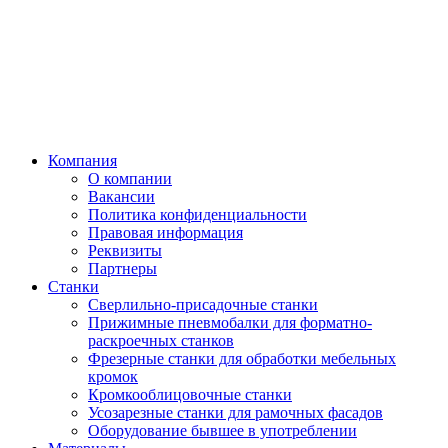
Компания
О компании
Вакансии
Политика конфиденциальности
Правовая информация
Реквизиты
Партнеры
Станки
Сверлильно-присадочные станки
Прижимные пневмобалки для форматно-
раскроечных станков
Фрезерные станки для обработки мебельных
кромок
Кромкооблицовочные станки
Усозарезные станки для рамочных фасадов
Оборудование бывшее в употреблении