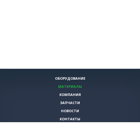
ОБОРУДОВАНИЕ
МАТЕРИАЛЫ
КОМПАНИЯ
ЗАПЧАСТИ
НОВОСТИ
КОНТАКТЫ
ИНСТРУМЕНТЫ
СПЕЦИАЛЬНЫЕ ПРЕДЛОЖЕНИЯ