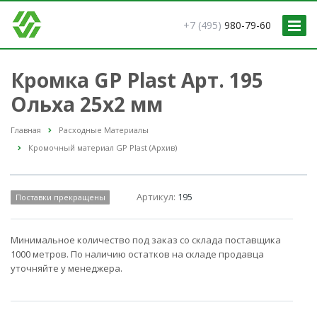
+7 (495)
980-79-60
Кромка GP Plast Арт. 195
Ольха 25x2 мм
Главная
Расходные Материалы
Кромочный материал GP Plast (Архив)
Артикул:
195
Поставки прекращены
Минимальное количество под заказ со склада поставщика
1000 метров. По наличию остатков на складе продавца
уточняйте у менеджера.