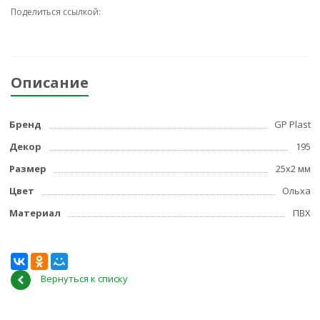
Поделиться ссылкой:
Описание
Бренд
GP Plast
Декор
195
Размер
25x2 мм
Цвет
Ольха
Материал
ПВХ
Вернуться к списку