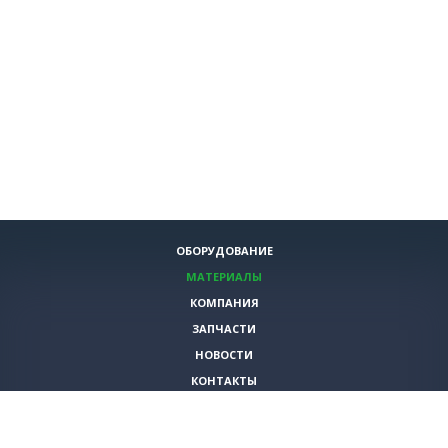
ОБОРУДОВАНИЕ
МАТЕРИАЛЫ
КОМПАНИЯ
ЗАПЧАСТИ
НОВОСТИ
КОНТАКТЫ
ИНСТРУМЕНТЫ
СПЕЦИАЛЬНЫЕ ПРЕДЛОЖЕНИЯ