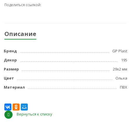
Поделиться ссылкой:
Описание
Бренд
GP Plast
Декор
195
Размер
29x2 мм
Цвет
Ольха
Материал
ПВХ
Вернуться к списку