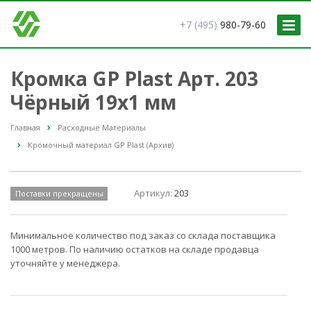
+7 (495)
980-79-60
Кромка GP Plast Арт. 203
Чёрный 19x1 мм
Главная
Расходные Материалы
Кромочный материал GP Plast (Архив)
Артикул:
203
Поставки прекращены
Минимальное количество под заказ со склада поставщика
1000 метров. По наличию остатков на складе продавца
уточняйте у менеджера.