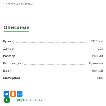
Поделиться ссылкой:
Описание
Бренд
GP Plast
Декор
203
Размер
19x1 мм
Коллекция
Премиум
Цвет
Чёрный
Материал
ПВХ
Вернуться к списку