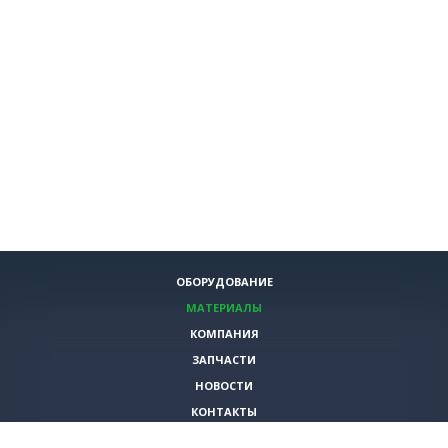
ОБОРУДОВАНИЕ
МАТЕРИАЛЫ
КОМПАНИЯ
ЗАПЧАСТИ
НОВОСТИ
КОНТАКТЫ
ИНСТРУМЕНТЫ