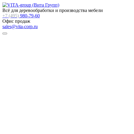
Всё для деревообработки и производства мебели
+7 (495)
980-79-60
Офис продаж
sales@vita-corp.ru