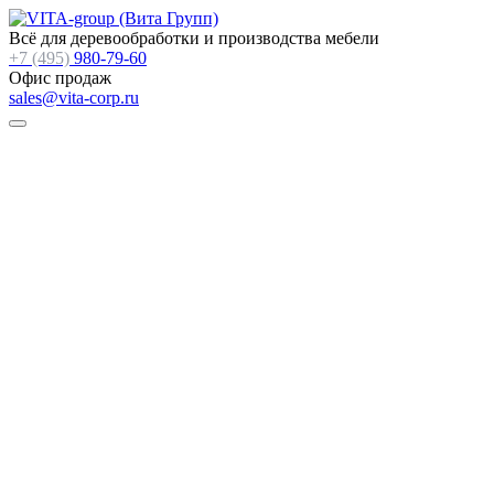
Всё для деревообработки и производства мебели
+7 (495)
980-79-60
Офис продаж
sales@vita-corp.ru