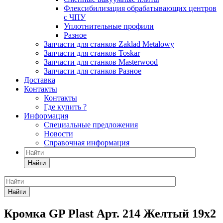
Флексибилизация обрабатывающих центров
с ЧПУ
Уплотнительные профили
Разное
Запчасти для станков Zaklad Metalowy
Запчасти для станков Toskar
Запчасти для станков Masterwood
Запчасти для станков Разное
Доставка
Контакты
Контакты
Где купить ?
Информация
Специальные предложения
Новости
Справочная информация
Найти
Найти
Кромка GP Plast Арт. 214 Желтый 19x2