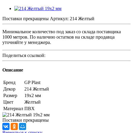
Поставки прекращены
Артикул:
214 Желтый
Минимальное количество под заказ со склада поставщика
1000 метров. По наличию остатков на складе продавца
уточняйте у менеджера.
Поделиться ссылкой:
Описание
Бренд
GP Plast
Декор
214 Желтый
Размер
19x2 мм
Цвет
Желтый
Материал
ПВХ
Поставки прекращены
Вернуться к списку