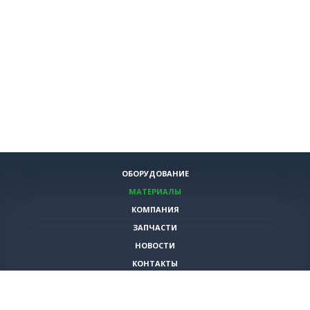
ОБОРУДОВАНИЕ
МАТЕРИАЛЫ
КОМПАНИЯ
ЗАПЧАСТИ
НОВОСТИ
КОНТАКТЫ
ИНСТРУМЕНТЫ
СПЕЦИАЛЬНЫЕ ПРЕДЛОЖЕНИЯ