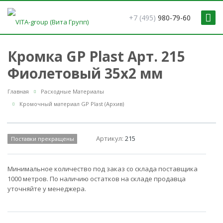
+7 (495)
980-79-60
Кромка GP Plast Арт. 215
Фиолетовый 35x2 мм
Главная
Расходные Материалы
Кромочный материал GP Plast (Архив)
Артикул:
215
Поставки прекращены
Минимальное количество под заказ со склада поставщика
1000 метров. По наличию остатков на складе продавца
уточняйте у менеджера.