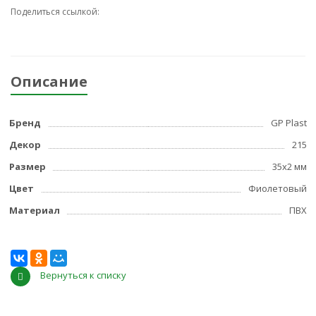
Поделиться ссылкой:
Описание
Бренд
GP Plast
Декор
215
Размер
35x2 мм
Цвет
Фиолетовый
Материал
ПВХ
Вернуться к списку