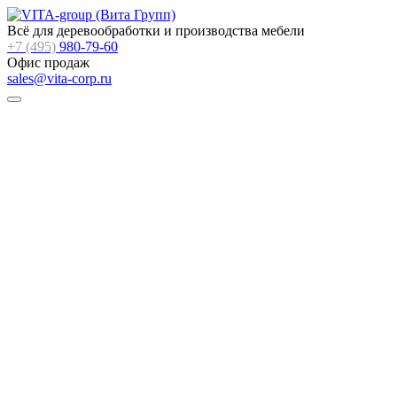
Всё для деревообработки и производства мебели
+7 (495)
980-79-60
Офис продаж
sales@vita-corp.ru