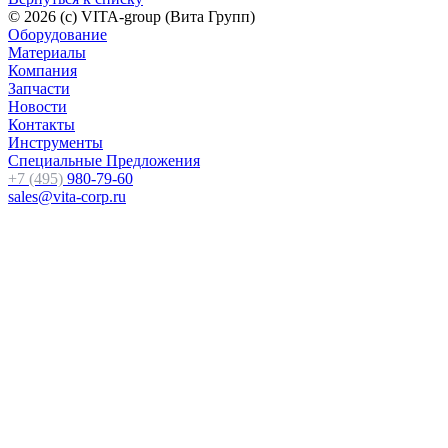
© 2026 (c) VITA-group (Вита Групп)
Оборудование
Материалы
Компания
Запчасти
Новости
Контакты
Инструменты
Специальные Предложения
+7 (495)
980-79-60
sales@vita-corp.ru