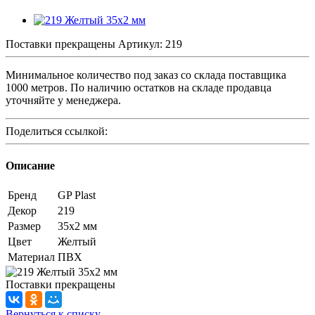
Поставки прекращены
Артикул:
219
Минимальное количество под заказ со склада поставщика
1000 метров. По наличию остатков на складе продавца
уточняйте у менеджера.
Поделиться ссылкой:
Описание
Бренд
GP Plast
Декор
219
Размер
35x2 мм
Цвет
Желтый
Материал
ПВХ
Поставки прекращены
Вернуться к списку