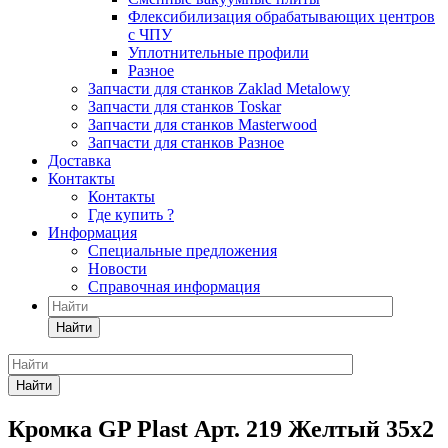
Флексибилизация обрабатывающих центров
с ЧПУ
Уплотнительные профили
Разное
Запчасти для станков Zaklad Metalowy
Запчасти для станков Toskar
Запчасти для станков Masterwood
Запчасти для станков Разное
Доставка
Контакты
Контакты
Где купить ?
Информация
Специальные предложения
Новости
Справочная информация
Найти
Найти
Кромка GP Plast Арт. 219 Желтый 35x2