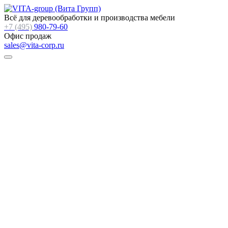
Всё для деревообработки и производства мебели
+7 (495)
980-79-60
Офис продаж
sales@vita-corp.ru