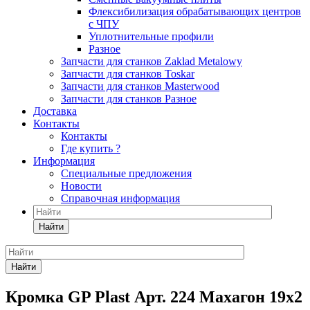
Флексибилизация обрабатывающих центров
с ЧПУ
Уплотнительные профили
Разное
Запчасти для станков Zaklad Metalowy
Запчасти для станков Toskar
Запчасти для станков Masterwood
Запчасти для станков Разное
Доставка
Контакты
Контакты
Где купить ?
Информация
Специальные предложения
Новости
Справочная информация
Найти
Найти
Кромка GP Plast Арт. 224 Махагон 19x2