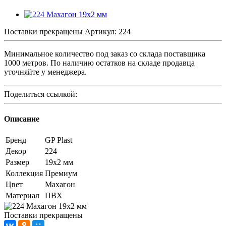
Поставки прекращены
Артикул:
224
Минимальное количество под заказ со склада поставщика
1000 метров. По наличию остатков на складе продавца
уточняйте у менеджера.
Поделиться ссылкой:
Описание
Бренд
GP Plast
Декор
224
Размер
19x2 мм
Коллекция
Премиум
Цвет
Махагон
Материал
ПВХ
Поставки прекращены