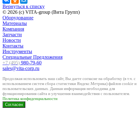
Вернуться к списку
© 2026 (c) VITA-group (Вита Групп)
Оборудование
Материалы
Компания
Запчасти
Новости
Контакты
Инструменты
Специальные Предложения
+7 (495)
980-79-60
sales@vita-corp.ru
Продолжая использовать наш cайт, Вы даете согласие на обработку (в т.ч. с
использованием систем сбора статистики Яндекс.Метрика) файлов cookie и
пользовательских данных. Данная информация необходима для
функционирования сайта и улучшения взаимодействия с пользователем.
Политика конфиденциальности
Согласен