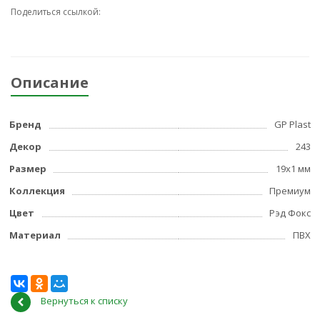
Поделиться ссылкой:
Описание
Бренд
GP Plast
Декор
243
Размер
19x1 мм
Коллекция
Премиум
Цвет
Рэд Фокс
Материал
ПВХ
Вернуться к списку