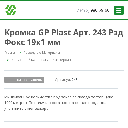
+7 (495)
980-79-60
Кромка GP Plast Арт. 243 Рэд
Фокс 19x1 мм
Главная
Расходные Материалы
Кромочный материал GP Plast (Архив)
Артикул:
243
Поставки прекращены
Минимальное количество под заказ со склада поставщика
1000 метров. По наличию остатков на складе продавца
уточняйте у менеджера.