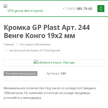
+7 (495)
980-79-60
Кромка GP Plast Арт. 244
Венге Конго 19x2 мм
Главная
Расходные Материалы
Кромочный материал GP Plast (Архив)
Артикул:
244
Поставки прекращены
Минимальное количество под заказ со склада поставщика
1000 метров. По наличию остатков на складе продавца
уточняйте у менеджера.