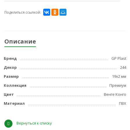
Поделиться ссылкой:
Описание
Бренд
GP Plast
Декор
244
Размер
19x2 мм
Коллекция
Премиум
Цвет
Венге Конго
Материал
ПВХ
Вернуться к списку