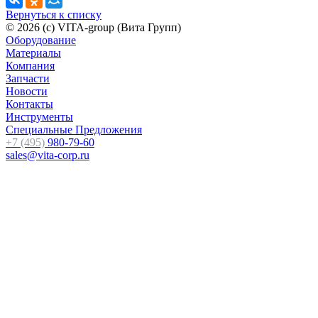
Вернуться к списку
© 2026 (c) VITA-group (Вита Групп)
Оборудование
Материалы
Компания
Запчасти
Новости
Контакты
Инструменты
Специальные Предложения
+7 (495)
980-79-60
sales@vita-corp.ru