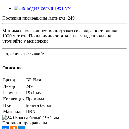
Поставки прекращены
Артикул:
249
Минимальное количество под заказ со склада поставщика
1000 метров. По наличию остатков на складе продавца
уточняйте у менеджера.
Поделиться ссылкой:
Описание
Бренд
GP Plast
Декор
249
Размер
19x1 мм
Коллекция
Премиум
Цвет
Бодега белый
Материал
ПВХ
Поставки прекращены