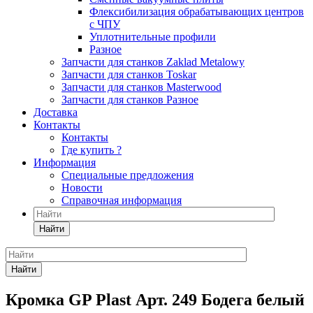
Флексибилизация обрабатывающих центров
с ЧПУ
Уплотнительные профили
Разное
Запчасти для станков Zaklad Metalowy
Запчасти для станков Toskar
Запчасти для станков Masterwood
Запчасти для станков Разное
Доставка
Контакты
Контакты
Где купить ?
Информация
Специальные предложения
Новости
Справочная информация
Найти
Найти
Кромка GP Plast Арт. 249 Бодега белый