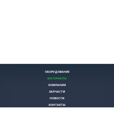
ОБОРУДОВАНИЕ
МАТЕРИАЛЫ
КОМПАНИЯ
ЗАПЧАСТИ
НОВОСТИ
КОНТАКТЫ
ИНСТРУМЕНТЫ