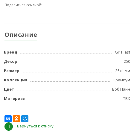
Поделиться ссылкой:
Описание
Бренд
GP Plast
Декор
250
Размер
35x1 мм
Коллекция
Премиум
Цвет
Боб Пайн
Материал
ПВХ
Вернуться к списку