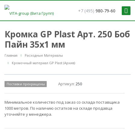
+7 (495)
980-79-60
Кромка GP Plast Арт. 250 Боб
Пайн 35x1 мм
Главная
Расходные Материалы
Кромочный материал GP Plast (Архив)
Артикул:
250
Поставки прекращены
Минимальное количество под заказ со склада поставщика
1000 метров. По наличию остатков на складе продавца
уточняйте у менеджера.