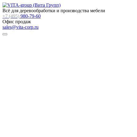
Всё для деревообработки и производства мебели
+7 (495)
980-79-60
Офис продаж
sales@vita-corp.ru