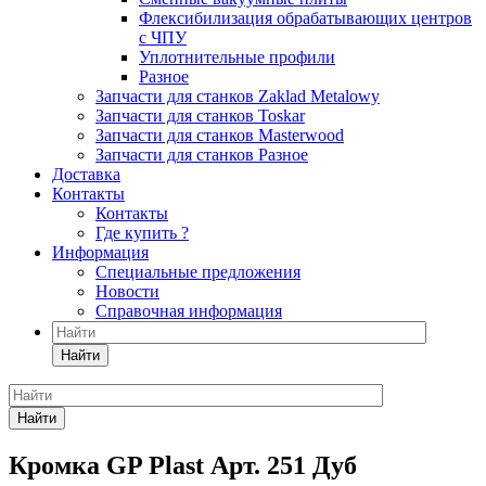
Флексибилизация обрабатывающих центров
с ЧПУ
Уплотнительные профили
Разное
Запчасти для станков Zaklad Metalowy
Запчасти для станков Toskar
Запчасти для станков Masterwood
Запчасти для станков Разное
Доставка
Контакты
Контакты
Где купить ?
Информация
Специальные предложения
Новости
Справочная информация
Найти
Найти
Кромка GP Plast Арт. 251 Дуб