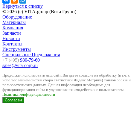
Вернуться к списку
© 2026 (c) VITA-group (Вита Групп)
Оборудование
Материалы
Компания
Запчасти
Новости
Контакты
Инструменты
Специальные Предложения
+7 (495)
980-79-60
sales@vita-corp.ru
Продолжая использовать наш cайт, Вы даете согласие на обработку (в т.ч. с
использованием систем сбора статистики Яндекс.Метрика) файлов cookie и
пользовательских данных. Данная информация необходима для
функционирования сайта и улучшения взаимодействия с пользователем.
Политика конфиденциальности
Согласен