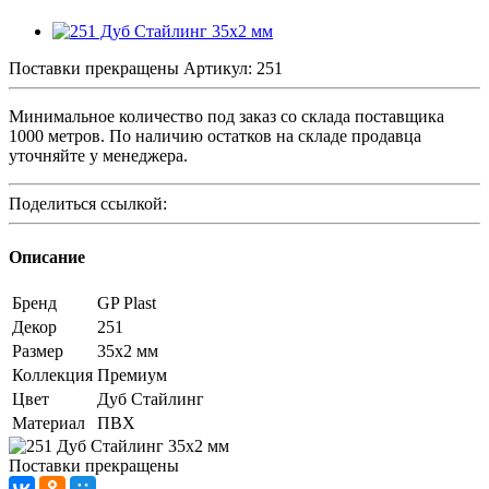
Поставки прекращены
Артикул:
251
Минимальное количество под заказ со склада поставщика
1000 метров. По наличию остатков на складе продавца
уточняйте у менеджера.
Поделиться ссылкой:
Описание
Бренд
GP Plast
Декор
251
Размер
35x2 мм
Коллекция
Премиум
Цвет
Дуб Стайлинг
Материал
ПВХ
Поставки прекращены