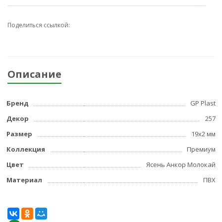
Поделиться ссылкой:
Описание
Бренд
GP Plast
Декор
257
Размер
19x2 мм
Коллекция
Премиум
Цвет
Ясень Анкор Молокай
Материал
ПВХ