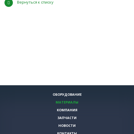
Вернуться к списку
ОБОРУДОВАНИЕ
МАТЕРИАЛЫ
КОМПАНИЯ
ЗАПЧАСТИ
НОВОСТИ
КОНТАКТЫ