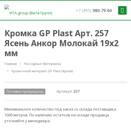
+7 (495)
980-79-60
Кромка GP Plast Арт. 257
Ясень Анкор Молокай 19x2
мм
Главная
Расходные Материалы
Кромочный материал GP Plast (Архив)
Артикул:
257
Поставки прекращены
Минимальное количество под заказ со склада поставщика
1000 метров. По наличию остатков на складе продавца
уточняйте у менеджера.