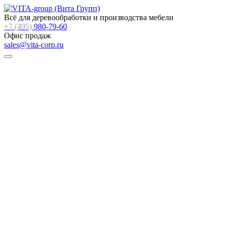
Всё для деревообработки и производства мебели
+7 (495)
980-79-60
Офис продаж
sales@vita-corp.ru